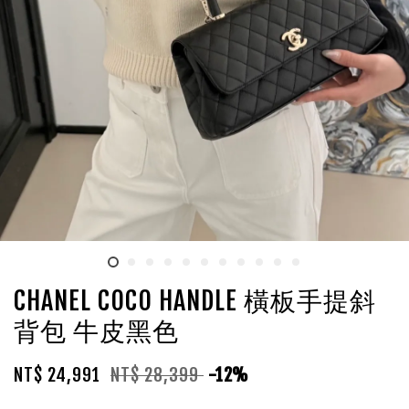
CHANEL COCO HANDLE 橫板手提斜
背包 牛皮黑色
NT$ 24,991
NT$ 28,399
-12%