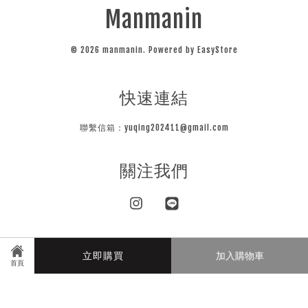
Manmanin
© 2026 manmanin. Powered by
EasyStore
快速連結
聯繫信箱：yuqing202411@gmail.com
關注我們
Instagram
Line
立即購買
加入購物車
Visa
Master
JCB
首頁
隱私條款