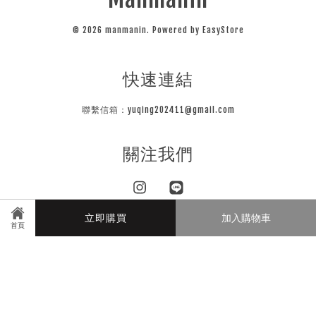
© 2026 manmanin. Powered by
EasyStore
快速連結
聯繫信箱：yuqing202411@gmail.com
關注我們
Instagram
Line
立即購買
加入購物車
首頁
Visa
Master
JCB
隱私條款