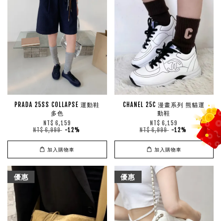
PRADA 25SS COLLAPSE 運動鞋
CHANEL 25C 漫畫系列 熊貓運
多色
動鞋
NT$ 6,159
NT$ 6,159
NT$ 6,999
-12%
NT$ 6,999
-12%
加入購物車
加入購物車
優惠
優惠