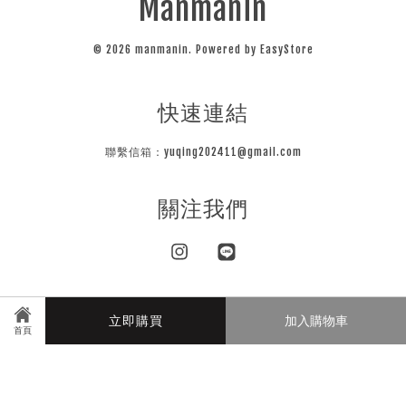
Manmanin
© 2026 manmanin. Powered by
EasyStore
快速連結
聯繫信箱：yuqing202411@gmail.com
關注我們
Instagram
Line
立即購買
加入購物車
Visa
Master
JCB
首頁
隱私條款