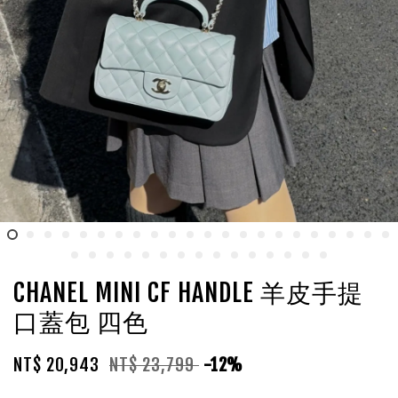
CHANEL MINI CF HANDLE 羊皮手提
口蓋包 四色
NT$ 20,943
NT$ 23,799
-12%