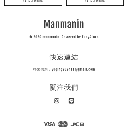
加入購物車
加入購物車
Manmanin
© 2026 manmanin. Powered by
EasyStore
快速連結
聯繫信箱：yuqing202411@gmail.com
關注我們
Instagram
Line
Visa
Master
JCB