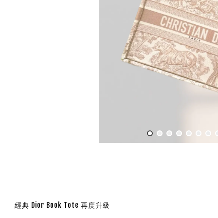
經典 Dior Book Tote 再度升級