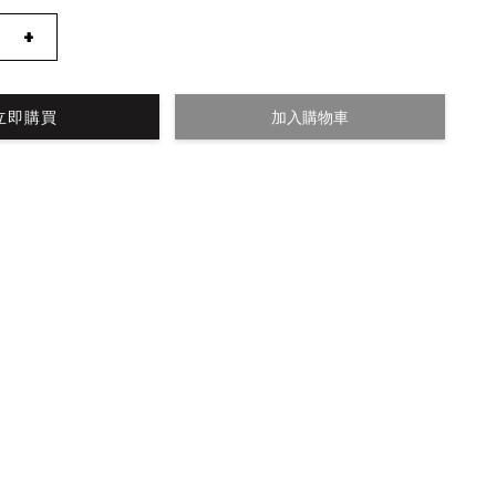
+
立即購買
加入購物車