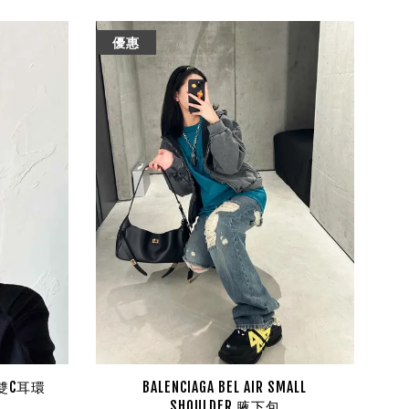
優惠
瑯雙C耳環
BALENCIAGA BEL AIR SMALL
SHOULDER 腋下包