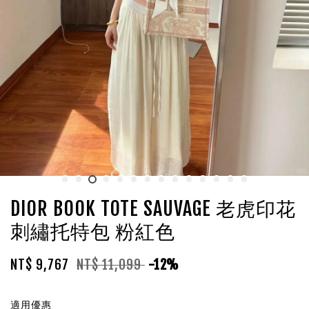
DIOR BOOK TOTE SAUVAGE 老虎印花
刺繡托特包 粉紅色
NT$ 9,767
NT$ 11,099
-12%
適用優惠