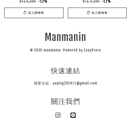
NT$ 6,999
-12%
NT$ 4,299
-12%
加入購物車
加入購物車
Manmanin
© 2026 manmanin. Powered by
EasyStore
快速連結
聯繫信箱：yuqing202411@gmail.com
關注我們
Instagram
Line