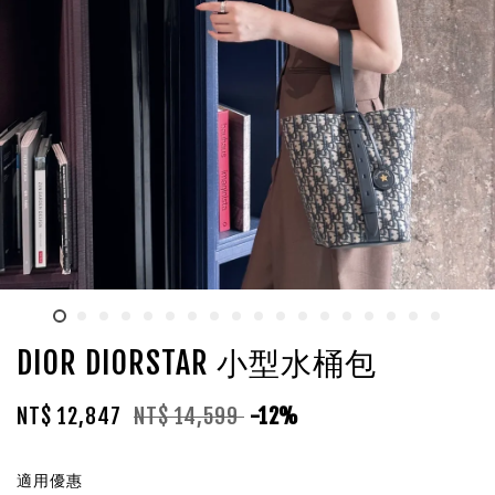
DIOR DIORSTAR 小型水桶包
NT$ 12,847
NT$ 14,599
-12%
適用優惠