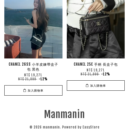
CHANEL 26SS 小羊皮鍊帶盒子
CHANEL 25C 手柄 長盒子包
包 黑色
NT$ 19,271
NT$ 21,899
-12%
NT$ 19,271
NT$ 21,899
-12%
加入購物車
加入購物車
Manmanin
© 2026 manmanin. Powered by
EasyStore