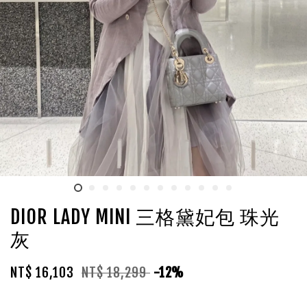
DIOR LADY MINI 三格黛妃包 珠光
灰
NT$ 16,103
NT$ 18,299
-12%