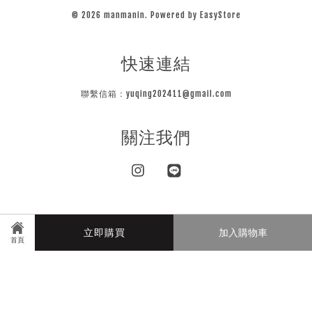
© 2026 manmanin. Powered by
EasyStore
快速連結
聯繫信箱：yuqing202411@gmail.com
關注我們
Instagram
Line
Visa
Master
JCB
立即購買
加入購物車
首頁
隱私條款