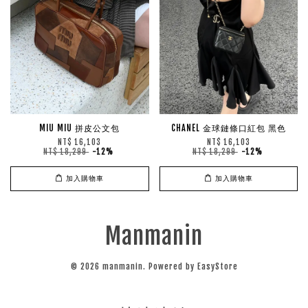
MIU MIU 拼皮公文包
CHANEL 金球鏈條口紅包 黑色
NT$ 16,103
NT$ 16,103
NT$ 18,299
-12%
NT$ 18,299
-12%
加入購物車
加入購物車
Manmanin
© 2026 manmanin. Powered by
EasyStore