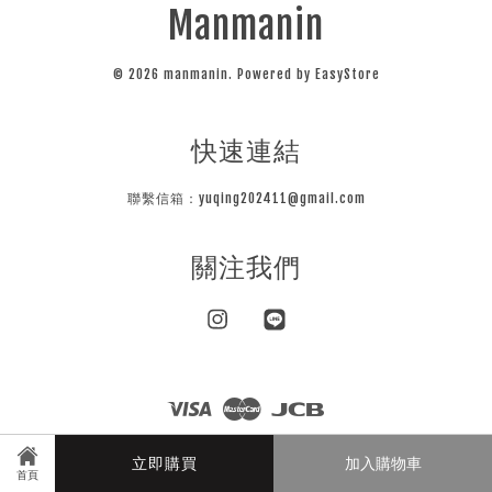
Manmanin
© 2026 manmanin. Powered by
EasyStore
快速連結
聯繫信箱：yuqing202411@gmail.com
關注我們
Instagram
Line
Visa
Master
JCB
隱私條款
立即購買
加入購物車
首頁