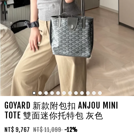
GOYARD 新款附包扣 ANJOU MINI
TOTE 雙面迷你托特包 灰色
NT$ 9,767
NT$ 11,099
-12%