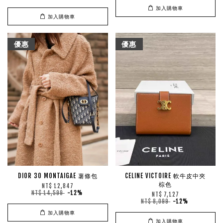
加入購物車
加入購物車
優惠
優惠
DIOR 30 MONTAIGAE 薯條包
CELINE VICTOIRE 軟牛皮中夾
棕色
NT$ 12,847
NT$ 14,599
-12%
NT$ 7,127
NT$ 8,099
-12%
加入購物車
加入購物車