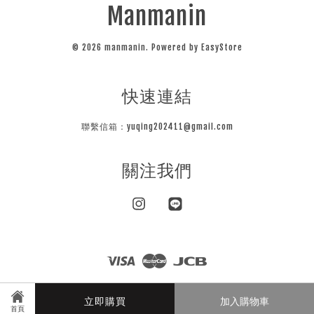
Manmanin
© 2026 manmanin. Powered by
EasyStore
快速連結
聯繫信箱：yuqing202411@gmail.com
關注我們
Instagram
Line
Visa
Master
JCB
隱私條款
立即購買
加入購物車
首頁