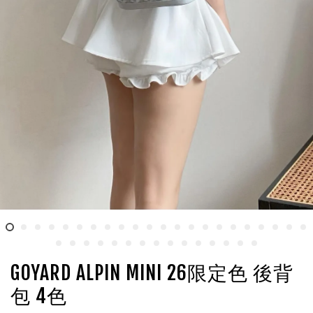
GOYARD ALPIN MINI 26限定色 後背
包 4色