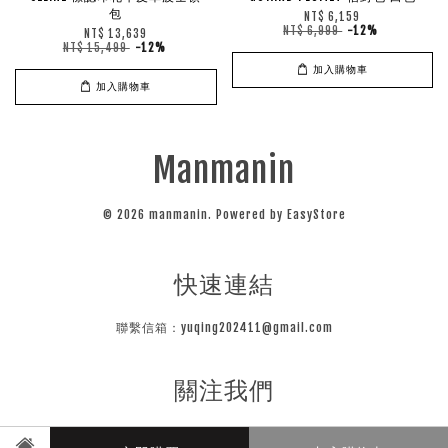
包
NT$ 6,159
NT$ 6,999
-12%
NT$ 13,639
NT$ 15,499
-12%
加入購物車
加入購物車
Manmanin
© 2026 manmanin. Powered by
EasyStore
快速連結
聯繫信箱：yuqing202411@gmail.com
關注我們
Instagram
Line