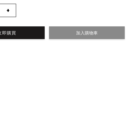
+
立即購買
加入購物車