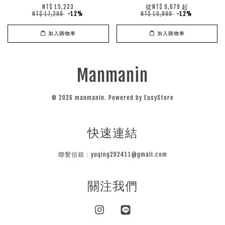
從
起
NT$ 15,223
NT$ 9,679
NT$ 17,299
-12%
NT$ 10,999
-12%
加入購物車
加入購物車
Manmanin
© 2026 manmanin. Powered by
EasyStore
快速連結
聯繫信箱：yuqing202411@gmail.com
關注我們
Instagram
Line