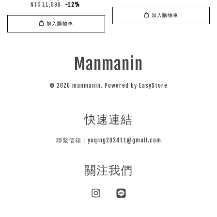
NT$ 11,099
-12%
加入購物車
加入購物車
Manmanin
© 2026 manmanin. Powered by
EasyStore
快速連結
聯繫信箱：yuqing202411@gmail.com
關注我們
Instagram
Line