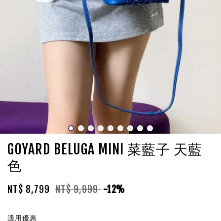
GOYARD BELUGA MINI 菜藍子 天藍
色
NT$ 8,799
NT$ 9,999
-12%
適用優惠