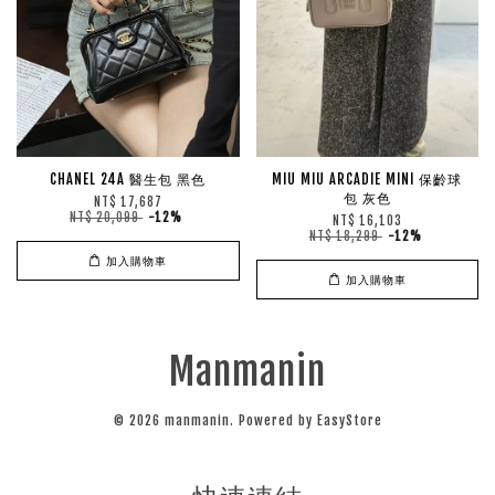
CHANEL 24A 醫生包 黑色
MIU MIU ARCADIE MINI 保齡球
包 灰色
NT$ 17,687
NT$ 20,099
-12%
NT$ 16,103
NT$ 18,299
-12%
加入購物車
加入購物車
Manmanin
© 2026 manmanin. Powered by
EasyStore