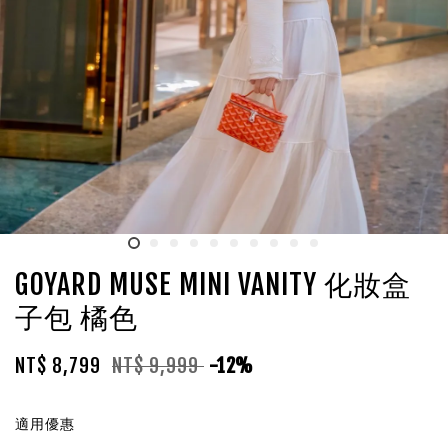
GOYARD MUSE MINI VANITY 化妝盒
子包 橘色
NT$ 8,799
NT$ 9,999
-12%
適用優惠