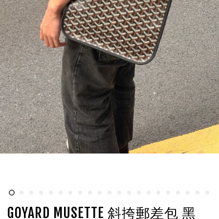
GOYARD MUSETTE 斜挎郵差包 黑