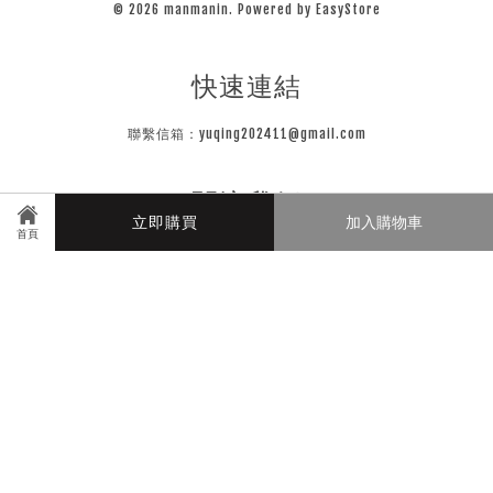
© 2026 manmanin. Powered by
EasyStore
快速連結
聯繫信箱：yuqing202411@gmail.com
關注我們
立即購買
加入購物車
首頁
Instagram
Line
Visa
Master
JCB
隱私條款