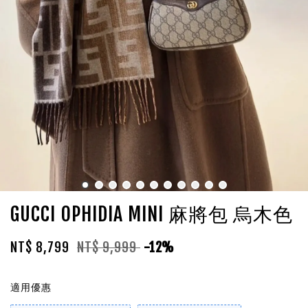
GUCCI OPHIDIA MINI 麻將包 烏木色
NT$ 8,799
NT$ 9,999
-12%
適用優惠