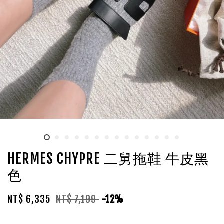
HERMES CHYPRE 二舅拖鞋 牛皮黑
色
NT$ 6,335
NT$ 7,199
-12%