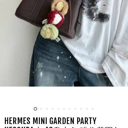
HERMES MINI GARDEN PARTY