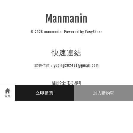
Manmanin
© 2026 manmanin. Powered by
EasyStore
快速連結
聯繫信箱：yuqing202411@gmail.com
關注我們
立即購買
加入購物車
首頁
Instagram
Line
Visa
Master
JCB