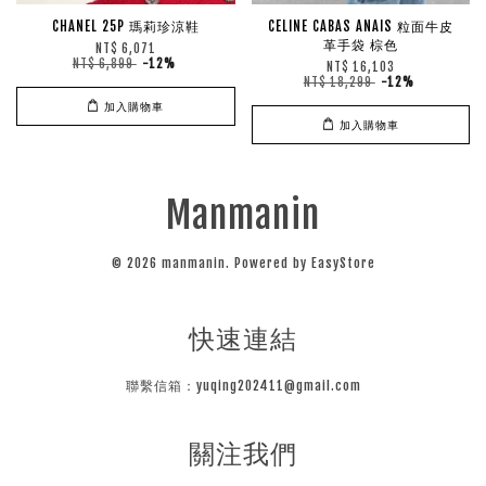
CHANEL 25P 瑪莉珍涼鞋
CELINE CABAS ANAIS 粒面牛皮
革手袋 棕色
NT$ 6,071
NT$ 6,899
-12%
NT$ 16,103
NT$ 18,299
-12%
加入購物車
加入購物車
Manmanin
© 2026 manmanin. Powered by
EasyStore
快速連結
聯繫信箱：yuqing202411@gmail.com
關注我們