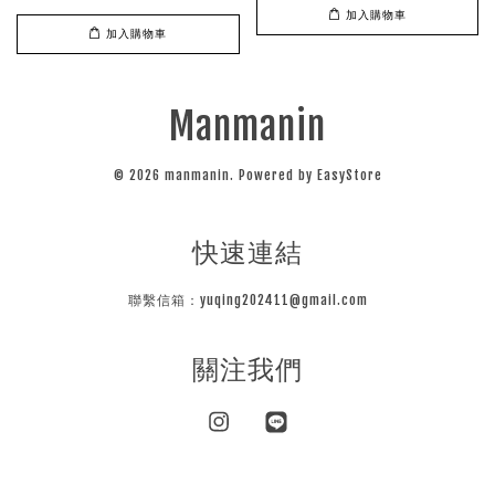
加入購物車
加入購物車
Manmanin
© 2026 manmanin. Powered by
EasyStore
快速連結
聯繫信箱：yuqing202411@gmail.com
關注我們
Instagram
Line