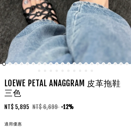
LOEWE PETAL ANAGGRAM 皮革拖鞋
三色
NT$ 5,895
NT$ 6,699
-12%
適用優惠