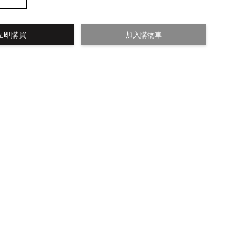
立即購買
加入購物車