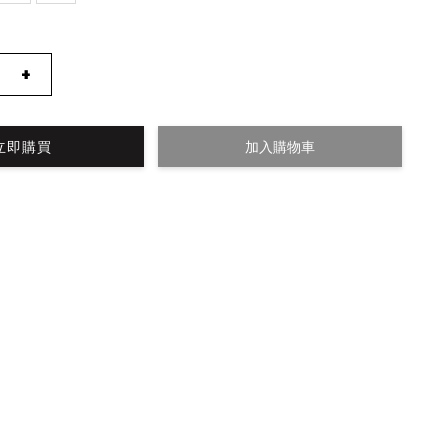
+
立即購買
加入購物車