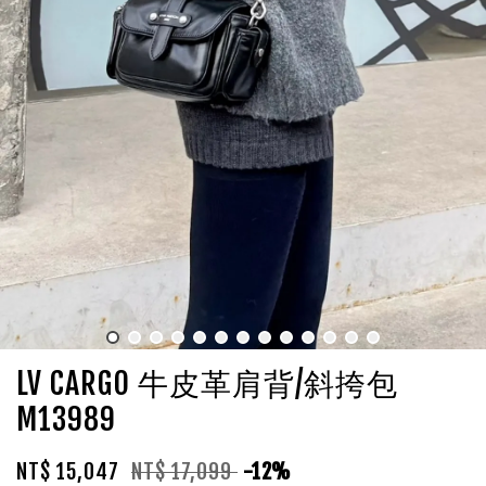
LV CARGO 牛皮革肩背/斜挎包
M13989
NT$ 15,047
NT$ 17,099
-12%