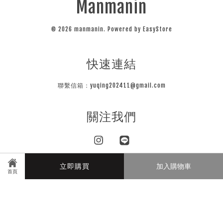
Manmanin
© 2026 manmanin. Powered by
EasyStore
快速連結
聯繫信箱：yuqing202411@gmail.com
關注我們
Instagram
Line
立即購買
加入購物車
首頁
Visa
Master
JCB
隱私條款