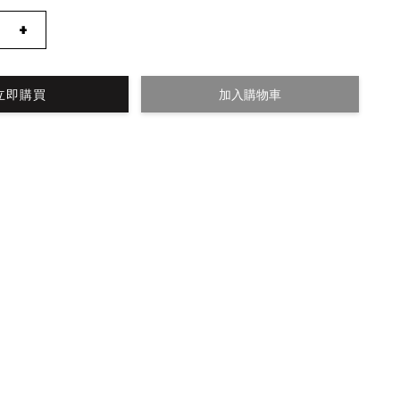
+
立即購買
加入購物車