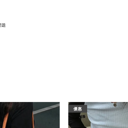
問題
優惠