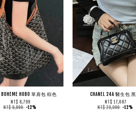
D BOHEME HOBO 單肩包 棕色
CHANEL 24A 醫生包 
NT$ 8,799
NT$ 17,687
NT$ 9,999
-12%
NT$ 20,099
-12%