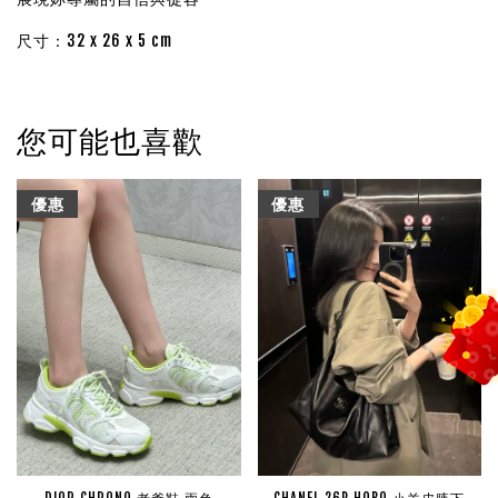
尺寸：32 x 26 x 5 cm
您可能也喜歡
優惠
優惠