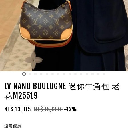
LV NANO BOULOGNE 迷你牛角包 老
花M25519
NT$ 13,815
NT$ 15,699
-12%
適用優惠