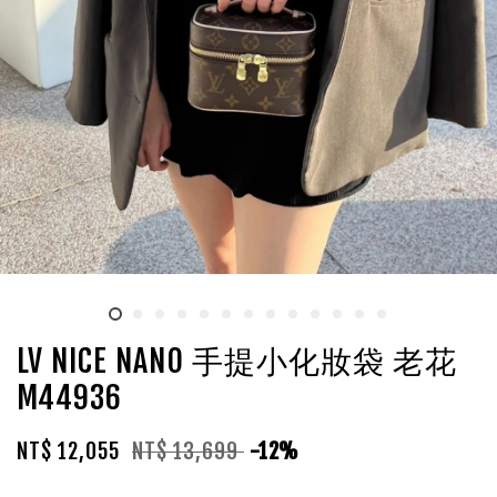
LV NICE NANO 手提小化妝袋 老花
M44936
NT$ 12,055
NT$ 13,699
-12%