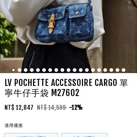
LV POCHETTE ACCESSOIRE CARGO 單
寧牛仔手袋 M27602
NT$ 12,847
NT$ 14,599
-12%
適用優惠