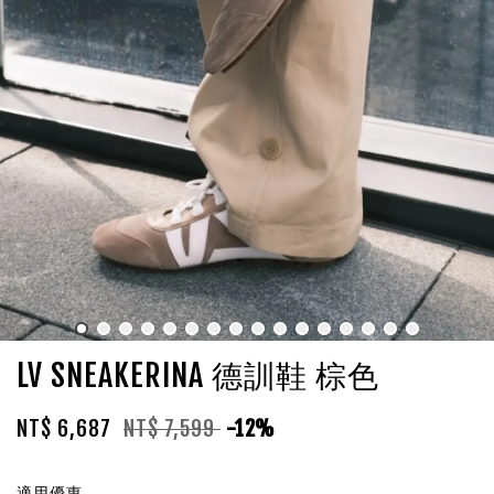
LV SNEAKERINA 德訓鞋 棕色
NT$ 6,687
NT$ 7,599
-12%
適用優惠