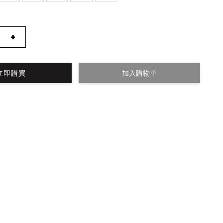
+
立即購買
加入購物車