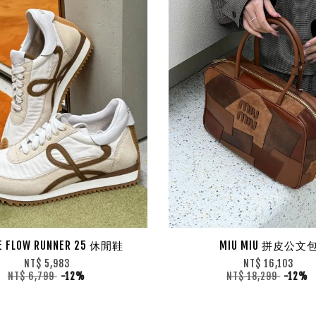
E FLOW RUNNER 25 休閒鞋
MIU MIU 拼皮公文
NT$ 5,983
NT$ 16,103
NT$ 6,799
-12%
NT$ 18,299
-12%