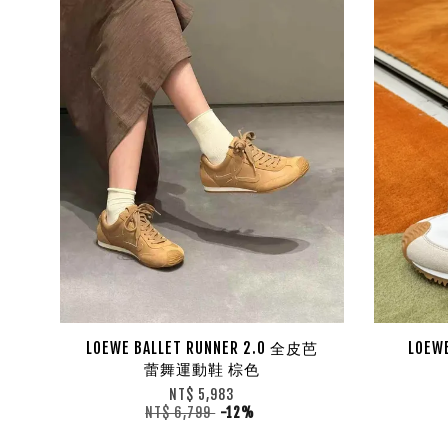
LOEWE BALLET RUNNER 2.0 全皮芭
LOEW
蕾舞運動鞋 棕色
NT$ 5,983
NT$ 6,799
-12%