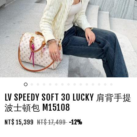
LV SPEEDY SOFT 30 LUCKY 肩背手提
波士頓包 M15108
NT$ 15,399
NT$ 17,499
-12%