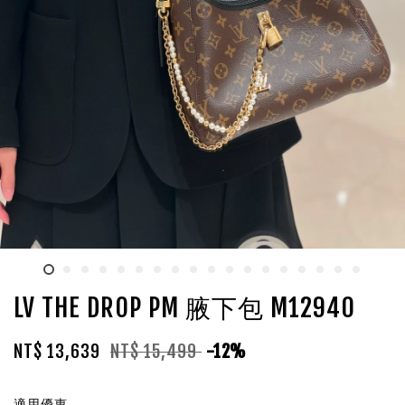
LV THE DROP PM 腋下包 M12940
NT$ 13,639
NT$ 15,499
-12%
適用優惠