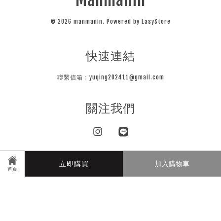
© 2026 manmanin. Powered by
EasyStore
快速連結
聯繫信箱：yuqing202411@gmail.com
關注我們
Instagram
Line
立即購買
加入購物車
Visa
Master
JCB
首頁
隱私條款