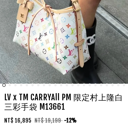
LV x TM CARRYAll PM 限定村上隆白
三彩手袋 M13661
NT$ 16,895
NT$ 19,199
-12%