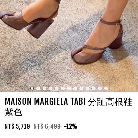
MAISON MARGIELA TABI 分趾高根鞋
紫色
NT$ 5,719
NT$ 6,499
-12%