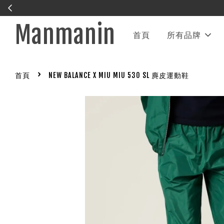
Manmanin
首頁
所有品牌
›
首頁
NEW BALANCE X MIU MIU 530 SL 麂皮運動鞋