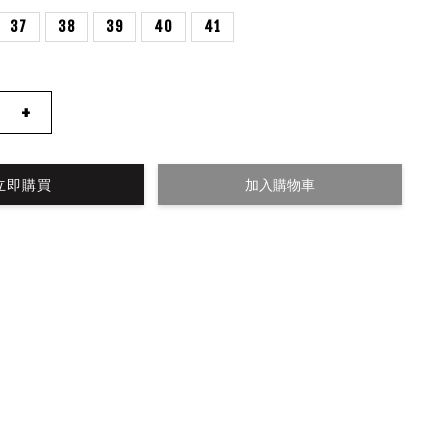
37
38
39
40
41
+
立即購買
加入購物車