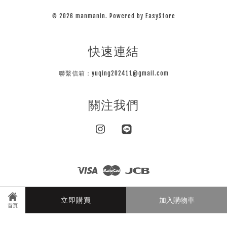
© 2026 manmanin. Powered by
EasyStore
快速連結
聯繫信箱：yuqing202411@gmail.com
關注我們
Instagram
Line
Visa
Master
JCB
隱私條款
立即購買
加入購物車
首頁