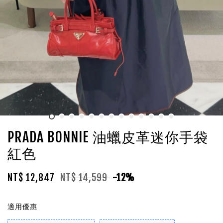
PRADA BONNIE 油蠟皮革迷你手袋
紅色
NT$ 12,847
NT$ 14,599
-12%
適用優惠