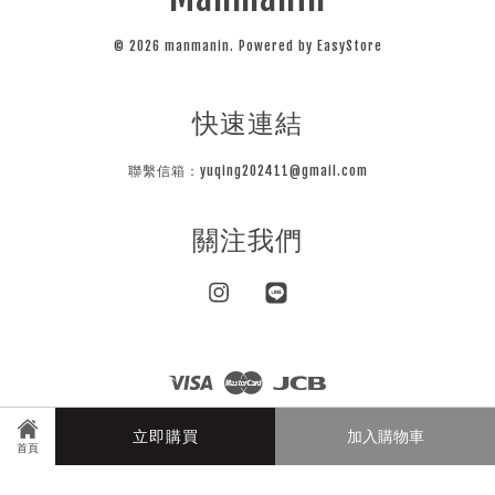
© 2026 manmanin. Powered by
EasyStore
快速連結
聯繫信箱：yuqing202411@gmail.com
關注我們
Instagram
Line
Visa
Master
JCB
隱私條款
立即購買
加入購物車
首頁