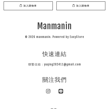
加入購物車
加入購物車
Manmanin
© 2026 manmanin. Powered by
EasyStore
快速連結
聯繫信箱：yuqing202411@gmail.com
關注我們
Instagram
Line