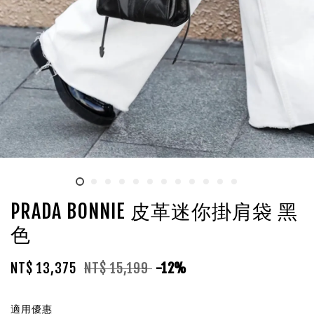
PRADA BONNIE 皮革迷你掛肩袋 黑
色
NT$ 13,375
NT$ 15,199
-12%
適用優惠