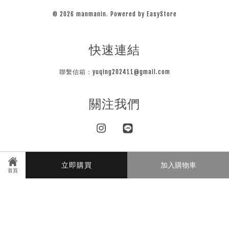
© 2026 manmanin. Powered by
EasyStore
快速連結
聯繫信箱：yuqing202411@gmail.com
關注我們
Instagram
Line
立即購買
加入購物車
Visa
Master
JCB
首頁
隱私條款