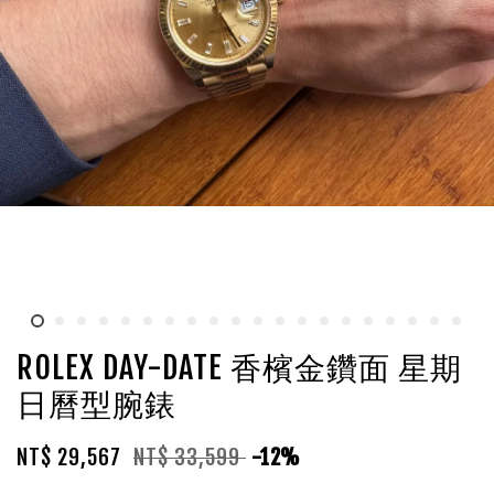
ROLEX DAY-DATE 香檳金鑽面 星期
日曆型腕錶
NT$ 29,567
NT$ 33,599
-12%