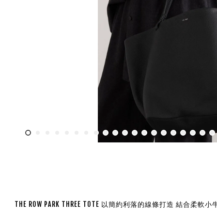
THE ROW PARK THREE TOTE 以簡約利落的線條打造 結合