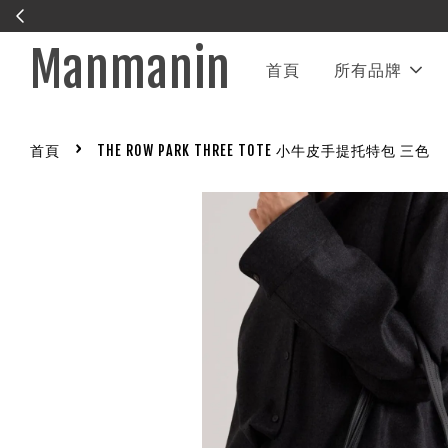
Manmanin
首頁
所有品牌
›
首頁
THE ROW PARK THREE TOTE 小牛皮手提托特包 三色