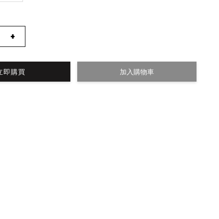
+
立即購買
加入購物車