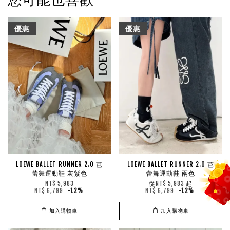
優惠
優惠
LOEWE BALLET RUNNER 2.0 芭
LOEWE BALLET RUNNER 2.0 芭
蕾舞運動鞋 灰紫色
蕾舞運動鞋 兩色
從
起
NT$ 5,983
NT$ 5,983
NT$ 6,799
-12%
NT$ 6,799
-12%
加入購物車
加入購物車