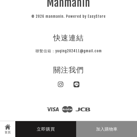
Manmanin
© 2026 manmanin. Powered by
EasyStore
快速連結
聯繫信箱：yuqing202411@gmail.com
關注我們
Instagram
Line
Visa
Master
JCB
隱私條款
立即購買
加入購物車
首頁