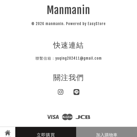
Manmanin
© 2026 manmanin. Powered by
EasyStore
快速連結
聯繫信箱：yuqing202411@gmail.com
關注我們
Instagram
Line
Visa
Master
JCB
隱私條款
立即購買
加入購物車